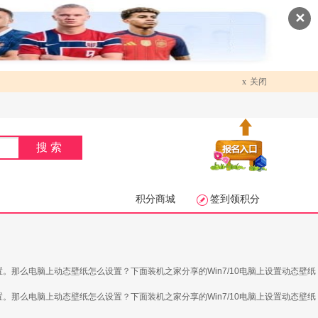
✕
x
关闭
搜索
积分商城
签到领积分
那么电脑上动态壁纸怎么设置？下面装机之家分享的Win7/10电脑上设置动态壁纸
那么电脑上动态壁纸怎么设置？下面装机之家分享的Win7/10电脑上设置动态壁纸