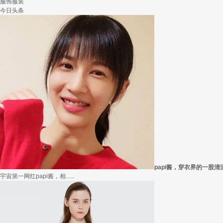
服饰服装
今日头条