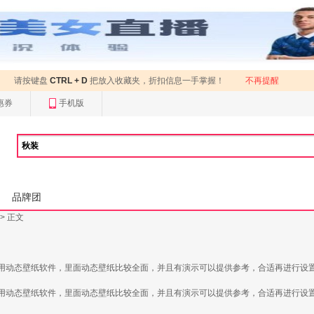
请按键盘
CTRL + D
把放入收藏夹，折扣信息一手掌握！
不再提醒
惠券
手机版
品牌团
> 正文
动态壁纸软件，里面动态壁纸比较全面，并且有演示可以提供参考，合适再进行设置。
动态壁纸软件，里面动态壁纸比较全面，并且有演示可以提供参考，合适再进行设置。