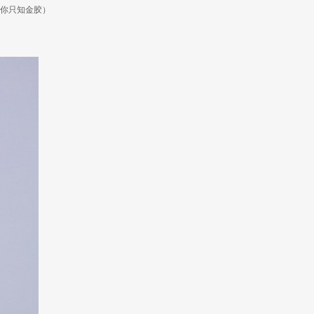
你只知金胶）