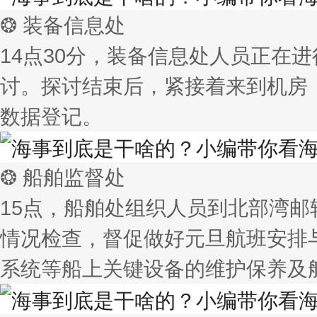
❂ 装备信息处
14点30分，装备信息处人员正在
讨。探讨结束后，紧接着来到机房
数据登记。
❂ 船舶监督处
15点，船舶处组织人员到北部湾
情况检查，督促做好元旦航班安排
系统等船上关键设备的维护保养及