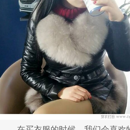
在买衣服的时候，我们会喜欢物