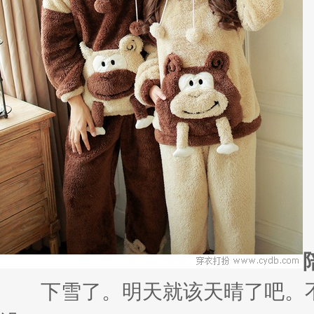
下雪了。明天就该天晴了吧。不