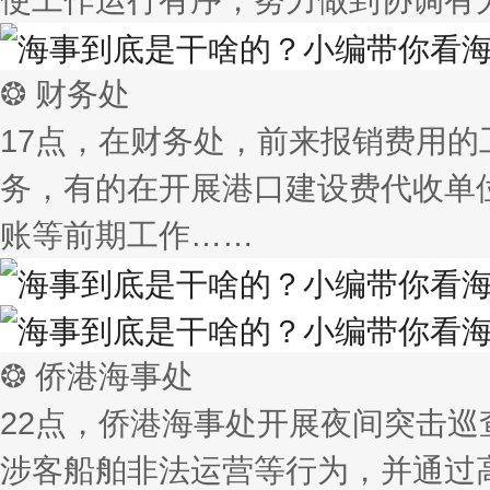
❂ 财务处
17点，在财务处，前来报销费用
务，有的在开展港口建设费代收单
账等前期工作……
❂ 侨港海事处
22点，侨港海事处开展夜间突击
涉客船舶非法运营等行为，并通过