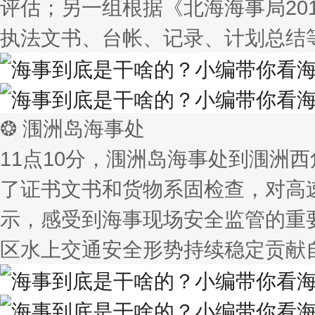
评估；另一组根据《北海海事局20
执法文书、台帐、记录、计划总结
❂ 涠洲岛海事处
11点10分，涠洲岛海事处到涠洲
了证书文书和货物系固检查，对高速
示，感受到海事现场安全监管的重
区水上交通安全形势持续稳定贡献