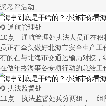
奖考评活动。
❂ 通航管理处
10点，通航管理处执法人员正在
员正在牵头做好北海市安全生产工
有的在与北海市交通运输局对接，
在做年终海事各专项行动的总结工
❂ 执法监督处
11点，执法监督处兵分两组，一