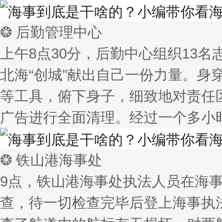
❂ 后勤管理中心
上午8点30分，后勤中心组织13
北海“创城”献出自己一份力量。
等工具，俯下身子，细致地对责任
广告进行全面清理。经过一个多小
❂ 铁山港海事处
9点，铁山港海事处执法人员在海
查，待一切检查完毕后登上海事执法