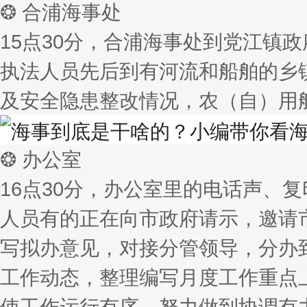
❂ 合浦海事处
15点30分，合浦海事处到党江镇
执法人员先后到有河流和船舶的乡
及安全隐患整改情况，农（自）用
❂ 办公室
16点30分，办公室里的电话声、
人员有的正在向市政府请示，邀请
写拟办意见，对接分管领导，分办
工作动态，整理编写月度工作重点
使工作运行有序，努力做到协调有