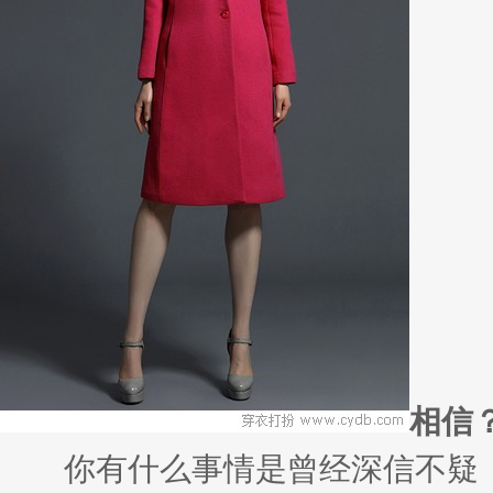
相信
你有什么事情是曾经深信不疑，