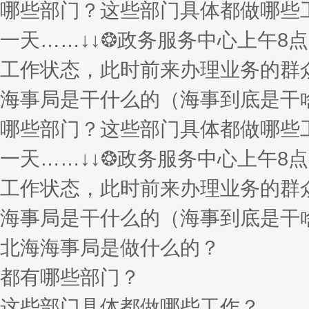
哪些部门？这些部门具体都做哪些
一天……↓↓❂政务服务中心上午8
工作状态，此时前来办理业务的群
海事局是干什么的（海事到底是干
哪些部门？这些部门具体都做哪些
一天……↓↓❂政务服务中心上午8
工作状态，此时前来办理业务的群
海事局是干什么的（海事到底是干
北海海事局是做什么的？
都有哪些部门？
这些部门具体都做哪些工作？