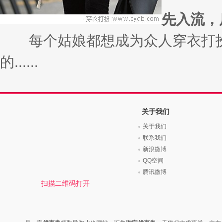
先入流，
每个姑娘都想成为众人穿衣打扮
的......
关于我们
关于我们
联系我们
新浪微博
QQ空间
腾讯微博
扫描二维码打开