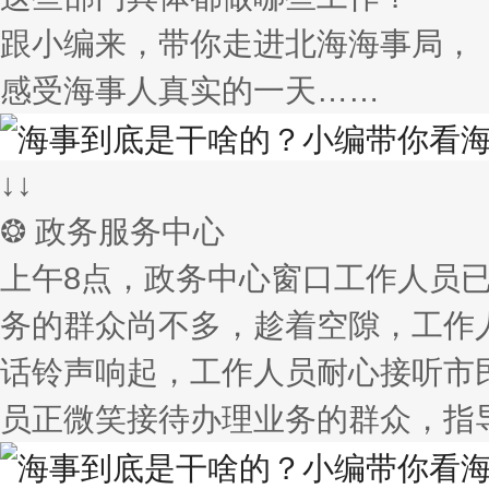
跟小编来，带你走进北海海事局，
感受海事人真实的一天……
↓↓
❂ 政务服务中心
上午8点，政务中心窗口工作人员
务的群众尚不多，趁着空隙，工作
话铃声响起，工作人员耐心接听市
员正微笑接待办理业务的群众，指