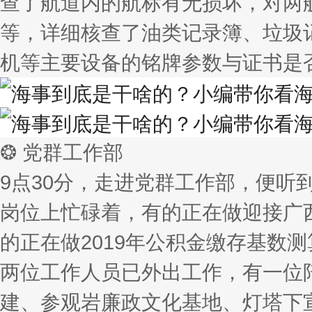
查了航道内的航标有无损坏，对两
等，详细核查了油类记录簿、垃圾
机等主要设备的铭牌参数与证书是
❂ 党群工作部
9点30分，走进党群工作部，便
岗位上忙碌着，有的正在做迎接广
的正在做2019年公积金缴存基数
两位工作人员已外出工作，有一位
建、参观岩廉政文化基地、灯塔下