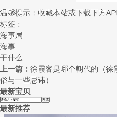
温馨提示：收藏本站或下载下方AP
标签：
海事局
海事
干什么
上一篇：
徐霞客是哪个朝代的（徐
俗与一些忌讳）
最新宝贝
最新推荐