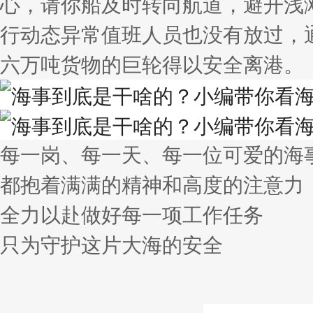
心，请你船及时转向航道，避开浅滩
行动态异常值班人员也没有放过，
六万吨货物的巨轮得以安全离港。
每一岗、每一天、每一位可爱的海
都抱着满满的精神和高度的注意力
全力以赴做好每一项工作任务
只为守护这片大海的安全