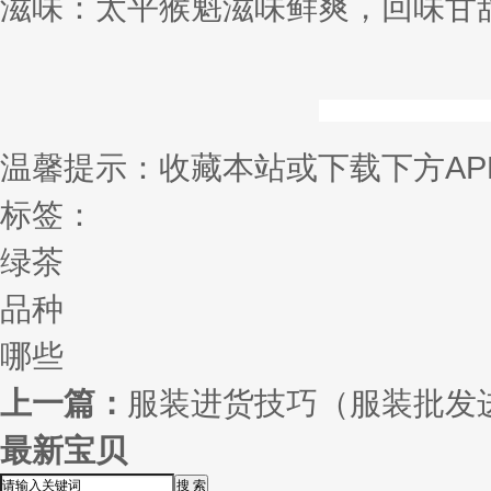
滋味：太平猴魁滋味鲜爽，回味甘
温馨提示：收藏本站或下载下方AP
标签：
绿茶
品种
哪些
上一篇：
服装进货技巧（服装批发
最新宝贝