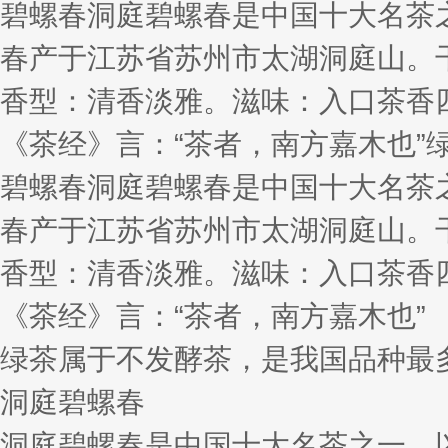
碧螺春洞庭碧螺春是中国十大名茶
春产于江苏省苏州市太湖洞庭山。
香型：清香淡雅。滋味：入口茶香
《茶经》言：“茶者，南方嘉木也
碧螺春洞庭碧螺春是中国十大名茶
春产于江苏省苏州市太湖洞庭山。
香型：清香淡雅。滋味：入口茶香
《茶经》言：“茶者，南方嘉木也”
绿茶属于不发酵茶，是我国品种最
洞庭碧螺春
洞庭碧螺春是中国十大名茶之一，