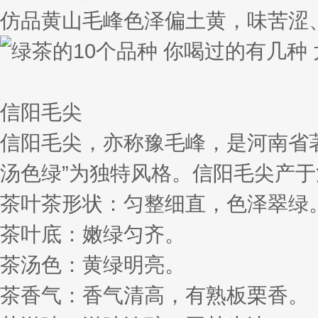
仿品黄山毛峰色泽偏土黄，味苦涩
信阳毛尖
信阳毛尖，亦称豫毛峰，是河南省
汤色绿”为独特风格。信阳毛尖产
茶叶茶形状：匀整细直，色泽翠绿
茶叶底：嫩绿匀齐。
茶汤色：黄绿明亮。
茶香气：香气清高，有熟板栗香。