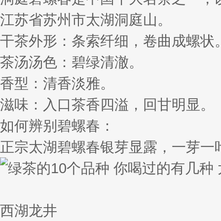
江苏省苏州市太湖洞庭山。
干茶外形：条索纤细，卷曲成螺状
茶汤汤色：碧绿清澈。
香型：清香淡雅。
滋味：入口茶香四溢，回甘明显。
如何辨别碧螺春：
正宗太湖碧螺春银芽显露，一芽一
西湖龙井