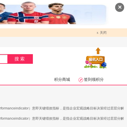
✕
x
关闭
搜索
积分商城
签到领积分
rmanceindicator）意即关键绩效指标，是指企业宏观战略目标决策经过层层分解
rmanceindicator）意即关键绩效指标，是指企业宏观战略目标决策经过层层分解