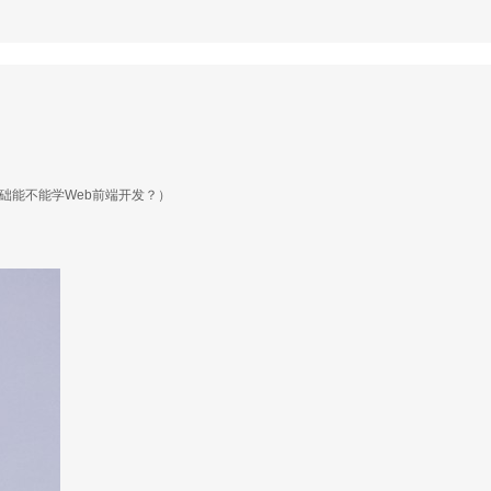
基础能不能学Web前端开发？）