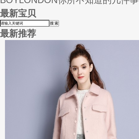
最新宝贝
最新推荐