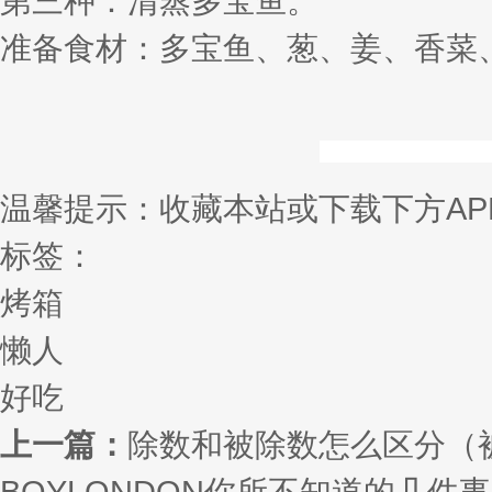
第三种：清蒸多宝鱼。
准备食材：多宝鱼、葱、姜、香菜
温馨提示：收藏本站或下载下方AP
标签：
烤箱
懒人
好吃
上一篇：
除数和被除数怎么区分（
BOYLONDON你所不知道的几件