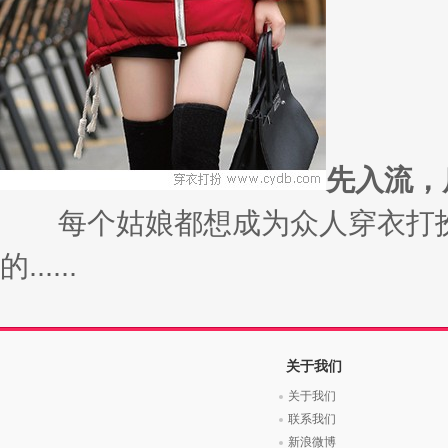
先入流，
每个姑娘都想成为众人穿衣打扮
的......
关于我们
关于我们
联系我们
新浪微博