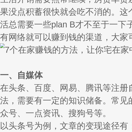
果没点积蓄很快就会吃不消的。这
活总需要一些plan B才不至于
有网络就可以赚到钱的渠道，大家
一、自媒体
在头条、百度、网易、腾讯等注册
法，需要有一定的知识储备。常见
众号、一点资讯、搜狗号等。
以头条号为例，文章的变现途径有