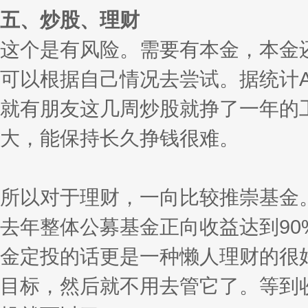
五、炒股、理财
这个是有风险。需要有本金，本金
可以根据自己情况去尝试。据统计A
就有朋友这几周炒股就挣了一年的
大，能保持长久挣钱很难。
所以对于理财，一向比较推崇基金。
去年整体公募基金正向收益达到90
金定投的话更是一种懒人理财的很
目标，然后就不用去管它了。等到