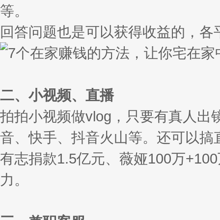
等。
回答问题也是可以获得收益的，各
二、小视频、直播
拍拍小视频做vlog，只要有真人
音、快手、抖音火山等。还可以搞直
有志捐款1.5亿元、薇娅100万+
力。