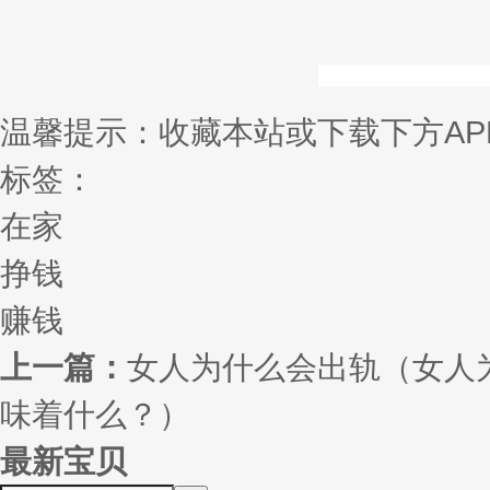
温馨提示：收藏本站或下载下方AP
标签：
在家
挣钱
赚钱
上一篇：
女人为什么会出轨（女人
味着什么？）
最新宝贝