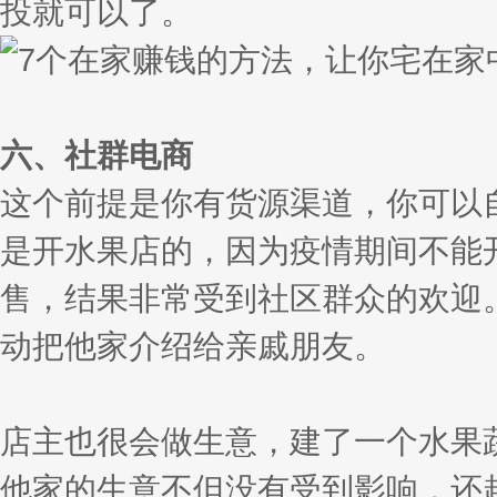
投就可以了。
六、社群电商
这个前提是你有货源渠道，你可以
是开水果店的，因为疫情期间不能
售，结果非常受到社区群众的欢迎
动把他家介绍给亲戚朋友。
店主也很会做生意，建了一个水果
他家的生意不但没有受到影响，还