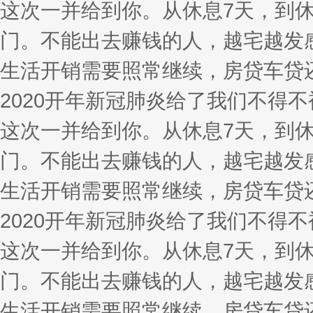
这次一并给到你。从休息7天，到
门。不能出去赚钱的人，越宅越发
生活开销需要照常继续，房贷车贷
2020开年新冠肺炎给了我们不得
这次一并给到你。从休息7天，到
门。不能出去赚钱的人，越宅越发
生活开销需要照常继续，房贷车贷
2020开年新冠肺炎给了我们不得
这次一并给到你。从休息7天，到
门。不能出去赚钱的人，越宅越发
生活开销需要照常继续，房贷车贷