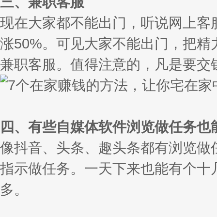
三、兼职客服
现在大家都不能出门，听说网上客
涨50%。可见大家不能出门，把
兼职客服。值得注意的，凡是要交
四、有些自媒体软件浏览做任务也
像抖音、头条、趣头条都有浏览做
指示做任务。一天下来也能有个十
多。