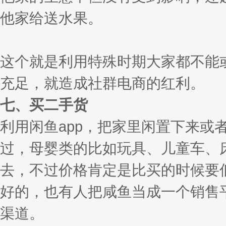
他家给送水果。
这个就是利用特殊时期大家都不能
充足，就造成社群电商的红利。
七、买二手货
利用闲鱼app，把家里闲置下来
过，母婴类的比如玩具、儿童车、
去，不过价格肯定是比买的时候要
好的，也有人把咸鱼当成一个销售
渠道。