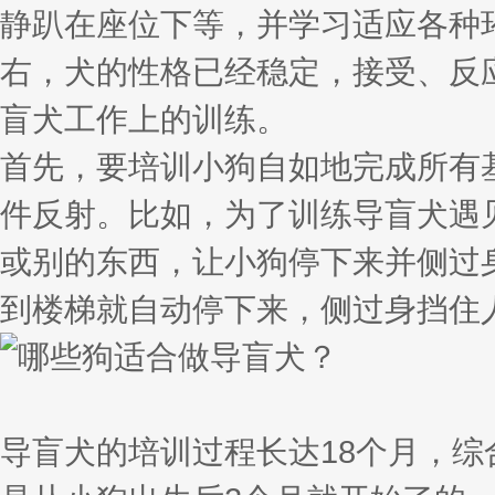
静趴在座位下等，并学习适应各种
右，犬的性格已经稳定，接受、反
盲犬工作上的训练。
首先，要培训小狗自如地完成所有
件反射。比如，为了训练导盲犬遇
或别的东西，让小狗停下来并侧过
到楼梯就自动停下来，侧过身挡住
导盲犬的培训过程长达18个月，综合