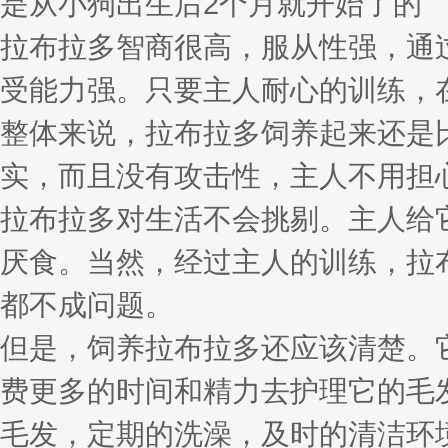
是从小狗出生后2个月就开始了的
拉布拉多智商很高，服从性强，通
受能力强。只要主人耐心的训练，
整体来说，拉布拉多饲养起来还是
实，而且没有攻击性，主人不用担
拉布拉多对生活不会挑剔。主人给
厌食。当然，经过主人的训练，拉
都不成问题。
但是，饲养拉布拉多还应该清楚。
费更多的时间和精力去护理它的毛
毛发，定期的洗澡，及时的清洁环