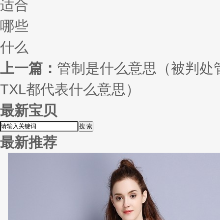
适合
哪些
什么
上一篇：
管制是什么意思（被判处
TXL都代表什么意思）
最新宝贝
最新推荐