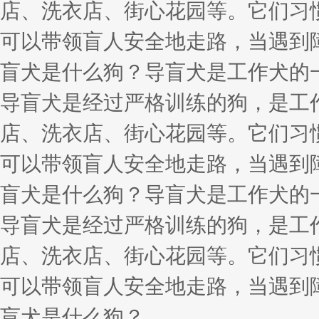
店、洗衣店、街心花园等。它们习
可以带领盲人安全地走路，当遇到
盲犬是什么狗？导盲犬是工作犬的
导盲犬是经过严格训练的狗，是工
店、洗衣店、街心花园等。它们习
可以带领盲人安全地走路，当遇到
盲犬是什么狗？导盲犬是工作犬的
导盲犬是经过严格训练的狗，是工
店、洗衣店、街心花园等。它们习
可以带领盲人安全地走路，当遇到
盲犬是什么狗？