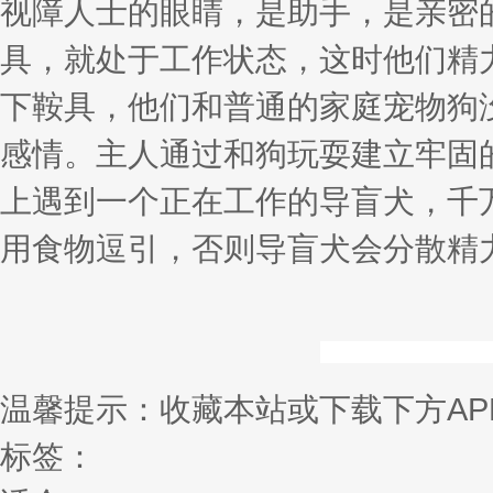
视障人士的眼睛，是助手，是亲密
具，就处于工作状态，这时他们精
下鞍具，他们和普通的家庭宠物狗
感情。主人通过和狗玩耍建立牢固
上遇到一个正在工作的导盲犬，千
用食物逗引，否则导盲犬会分散精
温馨提示：收藏本站或下载下方AP
标签：