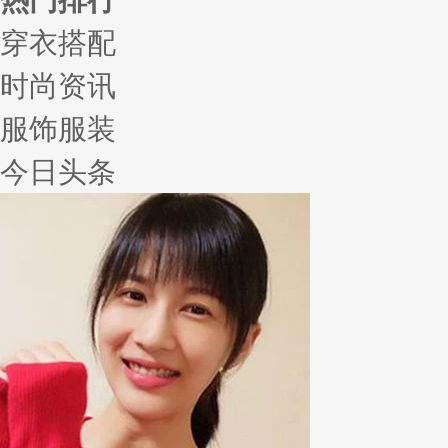
穿衣搭配
时尚资讯
服饰服装
今日头条