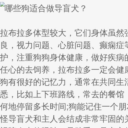
拉布拉多体型较大，它们身体虽然
良，视力问题、心脏问题、癫痫症
护，注重狗狗身体健康，做好疾病
任心的去饲养，拉布拉多一定会健
狗有很好的记忆力，通常在共同生
悉，比如上下班路线，常去的餐馆
何地停留多长时间;狗能记住一个朋
怪导盲犬和主人会结成非常牢固的