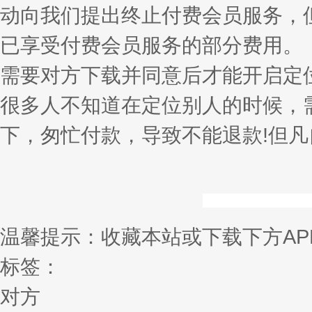
动向我们提出终止付费会员服务，
已享受付费会员服务的部分费用。
需要对方下载并同意后才能开启定
很多人不知道在定位别人的时候，
下，匆忙付款，导致不能退款!但凡
温馨提示：收藏本站或下载下方AP
标签：
对方