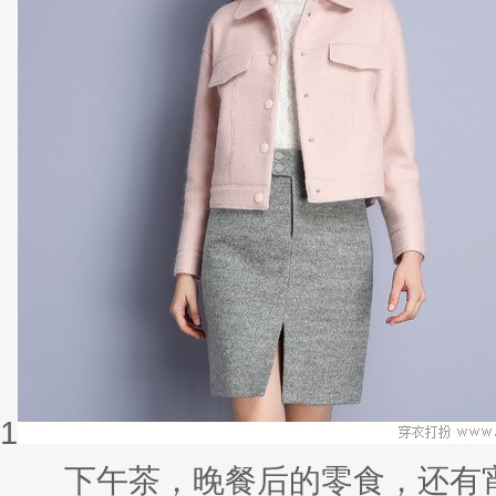
1
下午茶，晚餐后的零食，还有宵夜的