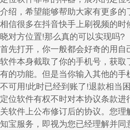
介绍，希望能够帮助大家有更多的
相信很多在抖音快手上刷视频的时
晓对方位置!那么真的可以实现吗?
首先打开，你一般都会好奇的用自
软件本身截取了你的手机号，获取
有的功能。但是当你输入其他的手
不可用!此时已经到账了!退款相当困
定位软件有权不时对本协议条款进
关软件上公布修订后的协议。您理
知宝服务，即视为您已经理解并同