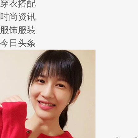
穿衣搭配
时尚资讯
服饰服装
今日头条