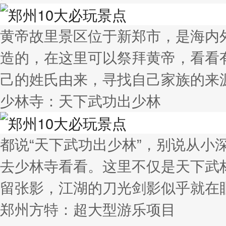
黄帝故里景区位于新郑市，是海内
造的，在这里可以祭拜黄帝，看看
己的姓氏由来，寻找自己家族的来
少林寺：天下武功出少林
都说“天下武功出少林”，别说从
去少林寺看看。这里不仅是天下武
留张影，江湖的刀光剑影似乎就在
郑州方特：超大型游乐项目