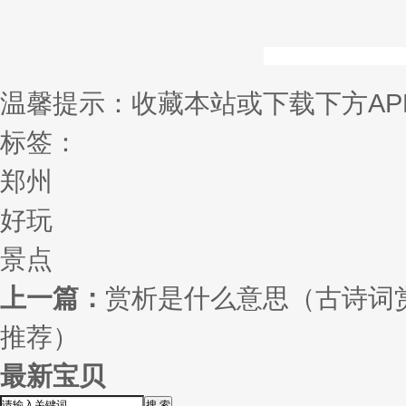
温馨提示：收藏本站或下载下方AP
标签：
郑州
好玩
景点
上一篇：
赏析是什么意思（古诗词
推荐）
最新宝贝