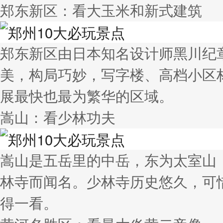
郑东新区：看大玉米和新式建筑
郑东新区由日本知名设计师黑川纪
美，构局巧妙，写字楼、高档小区
展最快也最为繁华的区域。
嵩山：看少林功夫
嵩山是五岳里的中岳，东为太室山
林寺而闻名。少林寺历史悠久，可
得一看。