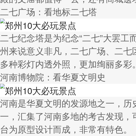
二七广场：看地标二七塔
二七纪念塔是为纪念“二七”大罢工
州来说意义非凡，二七广场、二七
多种彩灯内透外照，更加绚丽多彩
河南博物院：看华夏文明史
河南是华夏文明的发源地之一，历
一，汇集了河南多地的考古发现，
台为原型设计而成，非常有特色。