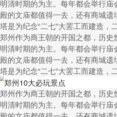
明清时期的为主。每年都会举行庙
殿的文庙都值得一去，还有商城遗
塔是为纪念“二七”大罢工而建造，二
郑州作为商王朝的开国之都，历史
明清时期的为主。每年都会举行庙
殿的文庙都值得一去，还有商城遗
塔是为纪念“二七”大罢工而建造，二
郑州作为商王朝的开国之都，历史
明清时期的为主。每年都会举行庙
殿的文庙都值得一去，还有商城遗