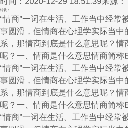
时间：2020-12-29 18:51:39
来源：
转载：
“情商”一词在生活、工作当中经
事圆滑，但情商在心理学实际当中
系，那情商到底是什么意思呢？情
呢？一、情商是什么意思情商简称E
“情商”一词在生活、工作当中经
事圆滑，但情商在心理学实际当中
系，那情商到底是什么意思呢？情
呢？一、情商是什么意思情商简称E
“情商”一词在生活、工作当中经常