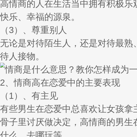
高情商的人在生活当中拥有积极乐
快乐、幸福的源泉。
（3）、尊重别人
无论是对待陌生人，还是对待最熟
待人接物。
2、情商高在恋爱中的主要表现
（1）、有主见
有些男生在恋爱中总喜欢让女孩拿
骨子里讨厌做决定，高情商的男生
什么、去哪玩等。