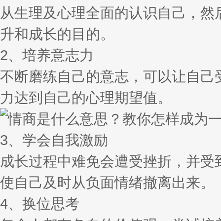
从生理及心理全面的认识自己，然
升和成长的目的。
2、培养意志力
不断磨练自己的意志，可以让自己
力达到自己的心理期望值。
3、学会自我激励
成长过程中难免会遭受挫折，并受
使自己及时从负面情绪撤离出来。
4、换位思考