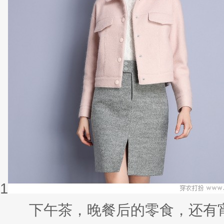
1
下午茶，晚餐后的零食，还有宵夜的