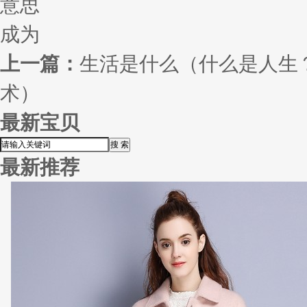
意思
成为
上一篇：
生活是什么（什么是人生
术）
最新宝贝
最新推荐