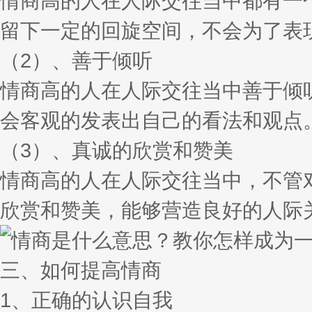
情商高的人在人际交往当中都有一
留下一定的回旋空间，不会为了表
（2）、善于倾听
情商高的人在人际交往当中善于倾
会客观的发表出自己的看法和观点
（3）、真诚的欣赏和赞美
情商高的人在人际交往当中，不管
欣赏和赞美，能够营造良好的人际
三、如何提高情商
1、正确的认识自我