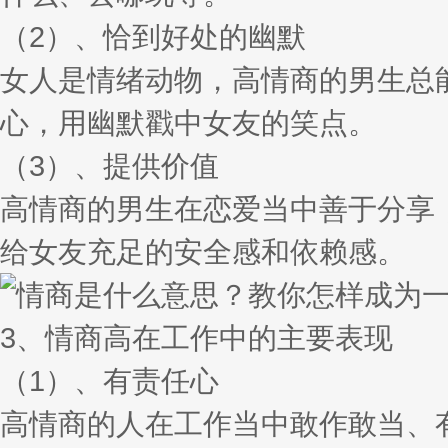
（2）、恰到好处的幽默
女人是情绪动物，高情商的男生总
心，用幽默戳中女友的笑点。
（3）、提供价值
高情商的男生在恋爱当中善于分享
给女友充足的安全感和依赖感。
3、情商高在工作中的主要表现
（1）、有责任心
高情商的人在工作当中敢作敢当、