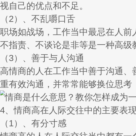
视自己的优点和不足。
（2）、不乱嚼口舌
职场如战场，工作当中最忌在人前
不指责、不谈论是非等是一种高级
（3）、善于与人沟通
高情商的人在工作当中善于沟通、
重有效沟通，并常常能够换位思考
4、情商高在人际交往中的主要表
（1）、有分寸感