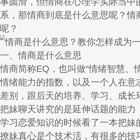
事圆滑，但情商在心理学实际当中
系，那情商到底是什么意思呢？情
呢？
一、情商是什么意思
情商简称EQ，也叫做“情绪智慧、
情绪能力的指数，以及一个人在意
差别，跟后天的培养、学习、成长
把妹聊天讲究的是延伸话题的能力
学习恋爱知识的时候看了一本把妹的
撩妹真心是个技术活，有很多的技