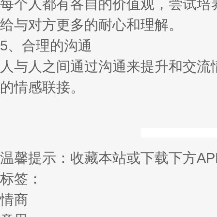
每个人都有各自的价值观，尝试培
给与对方更多的耐心和理解。
5、合理的沟通
人与人之间通过沟通来提升和交流
的情感联接。
温馨提示：收藏本站或下载下方AP
标签：
情商