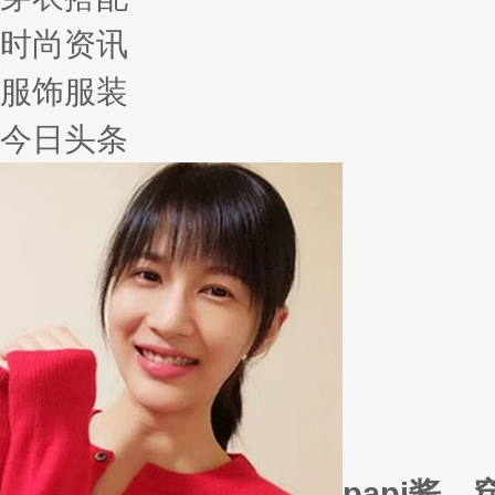
时尚资讯
服饰服装
今日头条