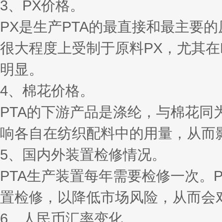
3、PX价格。
PX是生产PTA的最直接和最主要的
很大程度上受制于原料PX，尤其在
明显。
4、棉花价格。
PTA的下游产品是涤纶，与棉花
响各自在纺织配料中的用量，从而影
5、国内外装置检修情况。
PTA生产装置每年需要检修一次。
置检修，以降低市场风险，从而会
6、人民币汇率变化。