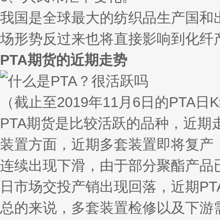
我国是全球最大的纺织品生产国和
场形势反过来也将直接影响到化纤产
PTA期货的近期走势
（截止至2019年11月6日的PTA日
PTA期货是比较活跃的品种，近期
装置方面，近期多套装置即将复产
连续出现下滑，由于部分聚酯产品
日市场交投产销出现回落，近期PT
总的来说，多套装置检修以及下游