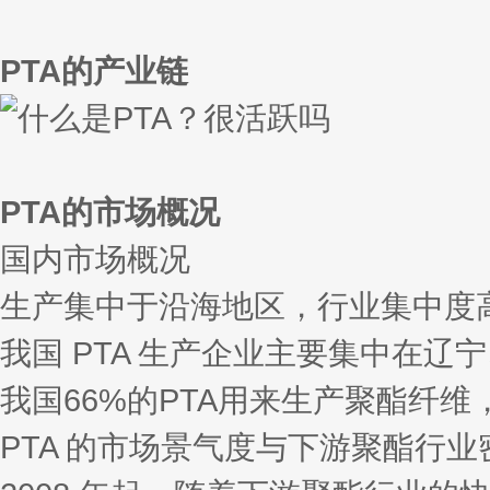
PTA的产业链
PTA的市场概况
国内市场概况
生产集中于沿海地区，行业集中度
我国 PTA 生产企业主要集中在
我国66%的PTA用来生产聚酯纤维
PTA 的市场景气度与下游聚酯行