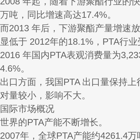
2008 年起，随着下游聚酯行业的快速
万吨，同比增速高达17.4%。
而2013 年后，下游聚酯产量增速放
显低于 2012年的18.1%，PTA
2016 年国内PTA表观消费量为3,
4.6%。
出口方面，我国PTA 出口量保持上行
对量较小，影响不大。
国际市场概况
世界的PTA产能不断增长。
2007年，全球PTA产能约4261