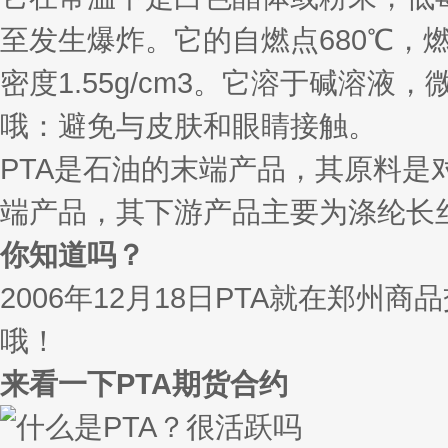
至发生爆炸。它的自燃点680℃，燃点384
密度1.55g/cm3。它溶于碱溶
哦：避免与皮肤和眼睛接触。
PTA是石油的末端产品，其原料是
端产品，其下游产品主要为涤纶长
你知道吗？
2006年12月18日PTA就在郑
哦！
来看一下PTA期货合约