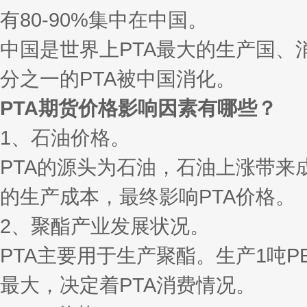
有80-90%集中在中国。
中国是世界上PTA最大的生产国、
分之一的PTA被中国消化。
PTA期货价格影响因素有哪些？
1、石油价格。
PTA的源头为石油，石油上涨带来
的生产成本，最终影响PTA价格。
2、聚酯产业发展状况。
PTA主要用于生产聚酯。生产1吨PET
最大，决定着PTA消费情况。