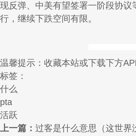
现反弹、中美有望签署一阶段协议等
行，继续下跌空间有限。
温馨提示：收藏本站或下载下方AP
标签：
什么
pta
活跃
上一篇：
过客是什么意思（这世界