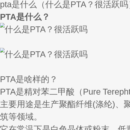
pta是什么（什么是PTA？很活跃吗
PTA是什么？
PTA是啥样的？
PTA是精对苯二甲酸（Pure Tere
主要用途是生产聚酯纤维(涤纶)
筑等领域。
它在常温下是白色晶体或粉末，低