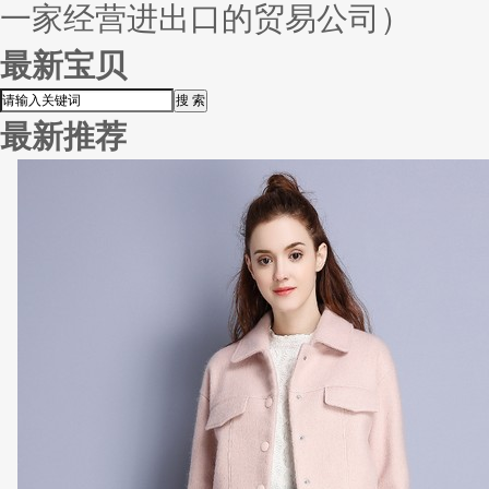
一家经营进出口的贸易公司）
最新宝贝
最新推荐