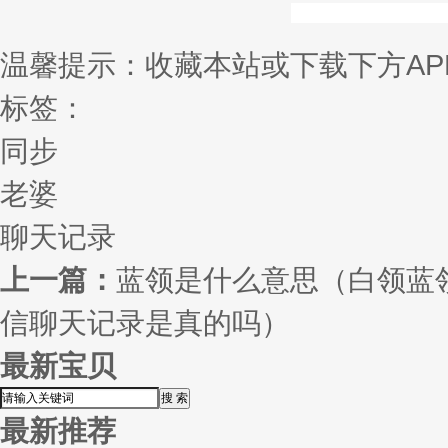
温馨提示：收藏本站或下载下方AP
标签：
同步
老婆
聊天记录
上一篇：
蓝领是什么意思（白领蓝
信聊天记录是真的吗）
最新宝贝
最新推荐