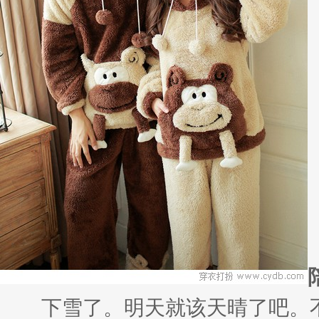
下雪了。明天就该天晴了吧。不