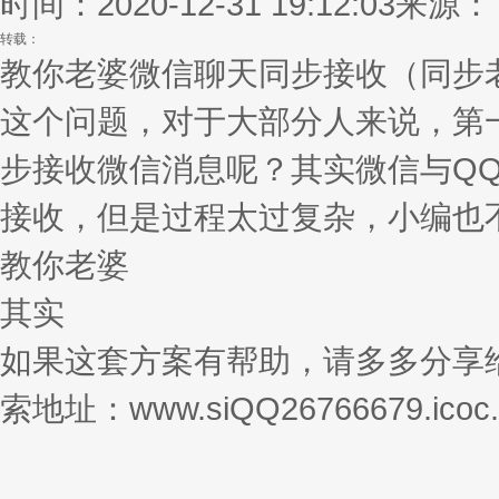
时间：2020-12-31 19:12:03
来源：
转载：
教你老婆微信聊天同步接收（同步
这个问题，对于大部分人来说，第
步接收微信消息呢？其实微信与Q
接收，但是过程太过复杂，小编也
教你老婆
其实
如果这套方案有帮助，请多多分享
索地址：www.siQQ26766679.