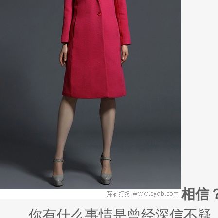
相信
你有什么事情是曾经深信不疑，