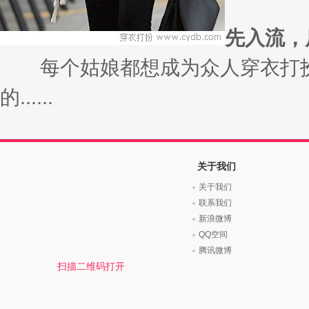
先入流，
每个姑娘都想成为众人穿衣打扮
的......
关于我们
关于我们
联系我们
新浪微博
QQ空间
腾讯微博
扫描二维码打开