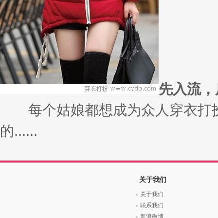
先入流，
每个姑娘都想成为众人穿衣打扮
的......
关于我们
关于我们
联系我们
新浪微博