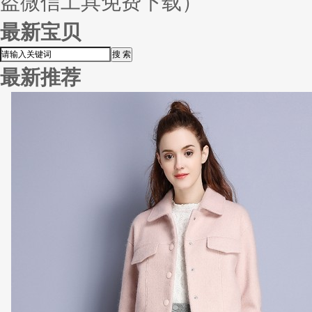
盗微信工具免费下载）
最新宝贝
最新推荐