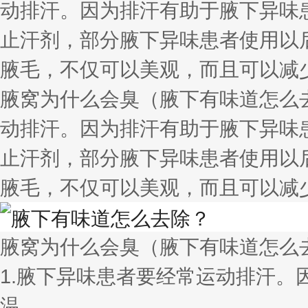
动排汗。因为排汗有助于腋下异味
止汗剂，部分腋下异味患者使用以
腋毛，不仅可以美观，而且可以减少
腋窝为什么会臭（腋下有味道怎么
动排汗。因为排汗有助于腋下异味
止汗剂，部分腋下异味患者使用以
腋毛，不仅可以美观，而且可以减少
腋窝为什么会臭（腋下有味道怎么
1.腋下异味患者要经常运动排汗
温。