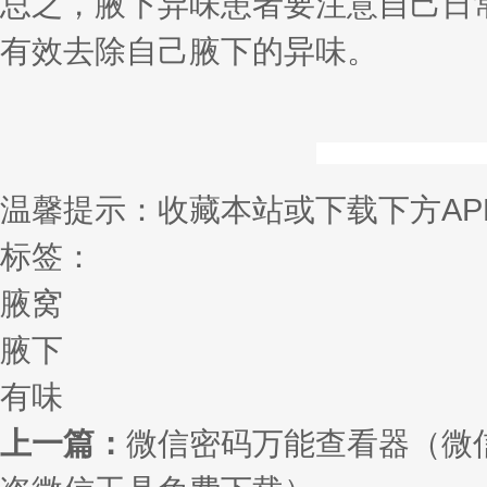
总之，腋下异味患者要注意自己日
有效去除自己腋下的异味。
温馨提示：收藏本站或下载下方AP
标签：
腋窝
腋下
有味
上一篇：
微信密码万能查看器（微