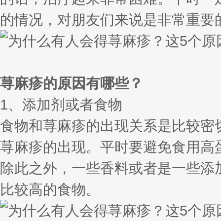
的情况，对朋友们来说是非常重要
荨麻疹的原因有哪些？
1、添加剂或者食物
食物和荨麻疹的出现关系是比较密
荨麻疹的出现。平时要避免食用高
除此之外，一些香料或者是一些添
比较高的食物。