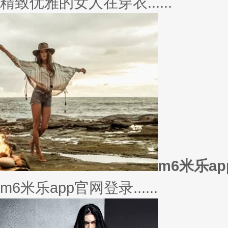
美衣
美丽的衣服对于穿衣打扮的重要