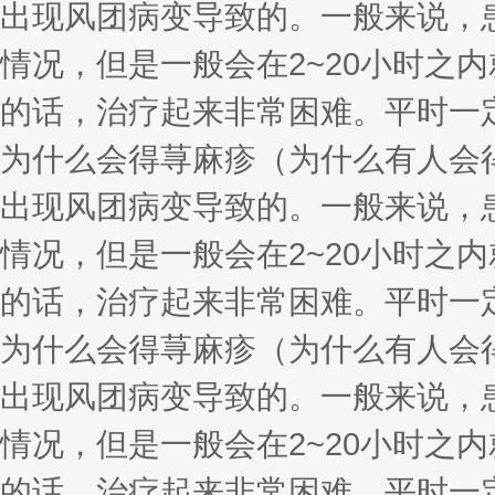
出现风团病变导致的。一般来说，
情况，但是一般会在2~20小时之
的话，治疗起来非常困难。平时一
为什么会得荨麻疹（为什么有人会
出现风团病变导致的。一般来说，
情况，但是一般会在2~20小时之
的话，治疗起来非常困难。平时一
为什么会得荨麻疹（为什么有人会
出现风团病变导致的。一般来说，
情况，但是一般会在2~20小时之
的话，治疗起来非常困难。平时一