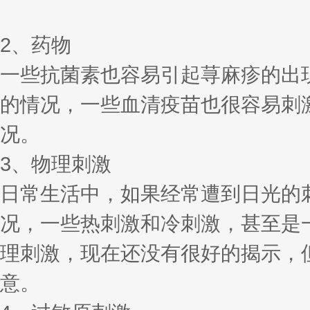
2、药物
一些抗菌素也容易引起荨麻疹的出
的情况，一些血清疫苗也很容易刺
况。
3、物理刺激
日常生活中，如果经常遭到日光的
况，一些热刺激和冷刺激，甚至是
理刺激，现在还没有很好的揭示，
意。