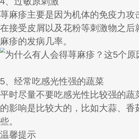
4、过敏原刺激
荨麻疹主要是因为机体的免疫力攻
在接受皮屑以及花粉等刺激物之后
麻疹的发病几率。
5、经常吃感光性强的蔬菜
平时尽量不要吃感光性比较强的蔬
的影响是比较大的，比如大蒜、香
些。
温馨提示