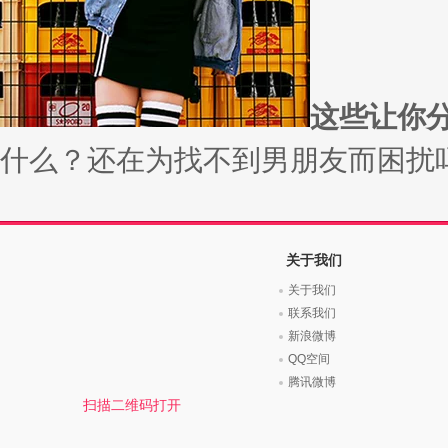
时尚是个说不尽的话题，潮流风