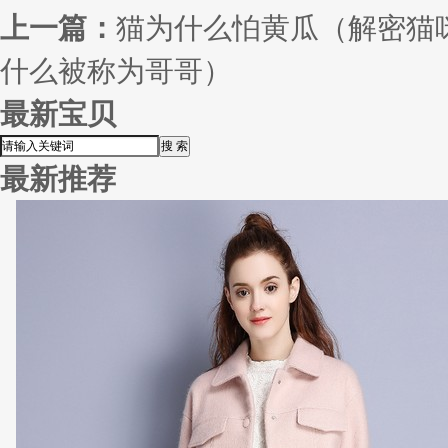
上一篇：
猫为什么怕黄瓜（解密猫
什么被称为哥哥）
最新宝贝
最新推荐