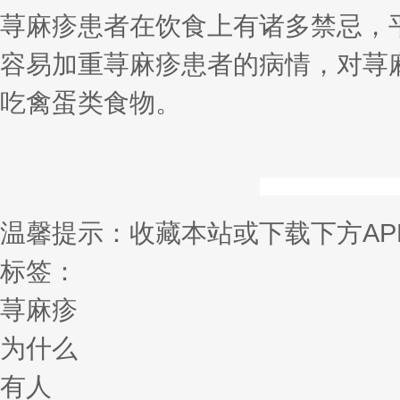
荨麻疹患者在饮食上有诸多禁忌，
容易加重荨麻疹患者的病情，对荨
吃禽蛋类食物。
温馨提示：收藏本站或下载下方AP
标签：
荨麻疹
为什么
有人