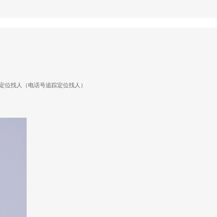
定位找人（电话号追踪定位找人）