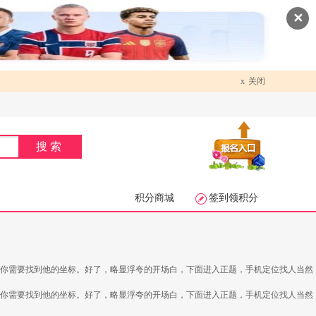
✕
x
关闭
搜索
积分商城
签到领积分
，你需要找到他的坐标。好了，略显浮夸的开场白，下面进入正题，手机定位找人当然
，你需要找到他的坐标。好了，略显浮夸的开场白，下面进入正题，手机定位找人当然