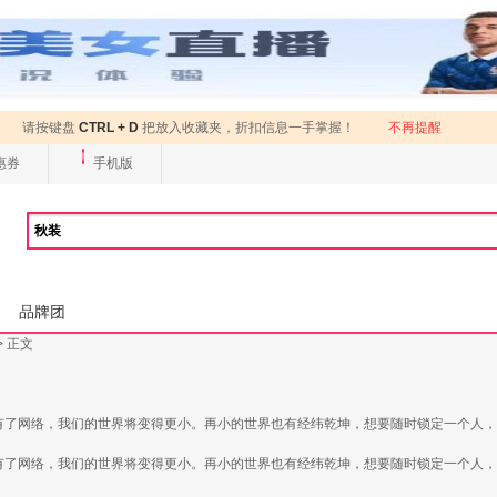
请按键盘
CTRL + D
把放入收藏夹，折扣信息一手掌握！
不再提醒
惠券
手机版
品牌团
> 正文
没有了网络，我们的世界将变得更小。再小的世界也有经纬乾坤，想要随时锁定一个人
没有了网络，我们的世界将变得更小。再小的世界也有经纬乾坤，想要随时锁定一个人