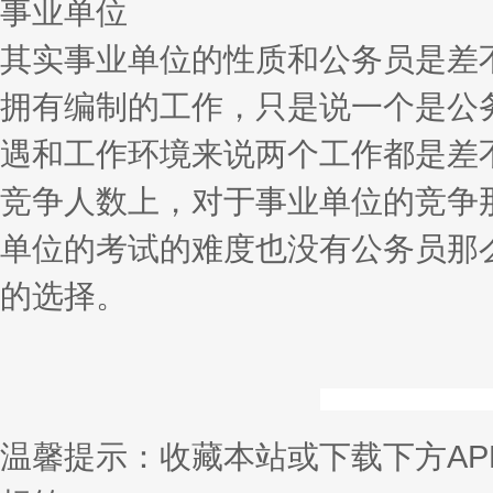
事业单位
其实事业单位的性质和公务员是差
拥有编制的工作，只是说一个是公
遇和工作环境来说两个工作都是差
竞争人数上，对于事业单位的竞争
单位的考试的难度也没有公务员那
的选择。
温馨提示：收藏本站或下载下方AP