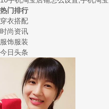
热门排行
穿衣搭配
时尚资讯
服饰服装
今日头条