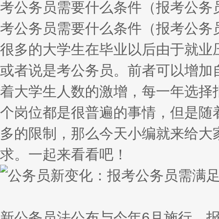
考公务员需要什么条件（报考公务
考公务员需要什么条件（报考公务
很多的大学生在毕业以后由于就业
或者说是考公务员。前者可以增加
着大学生人数的激增，每一年选择
个岗位都是很普遍的事情，但是随
多的限制，那么今天小编就来给大
求。一起来看看吧！
新公务员法公布与今年6月施行，