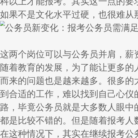
科以上才能报考。其实这一点的要
如果不是文化水平过硬，也很难从
这两个岗位可以与公务员并肩，薪
随着教育的发展，为了能让更多的
而来的问题也是越来越多。很多的
到合适的工作，难以找到自己心仪
路，毕竟公务员就是大多数人眼中
都是比较不错的。但是随着报考人
在这种情况下，其实在继续报考公