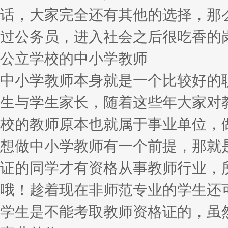
话，大家完全还有其他的选择，那
过公务员，进入社会之后很吃香的
公立学校的中小学教师
中小学教师本身就是一个比较好的
生与学生家长，随着这些年大家对
校的教师原本也就属于事业单位，
想做中小学教师有一个前提，那就
证的同学才有资格从事教师行业，
哦！趁着现在非师范专业的学生还
学生是不能考取教师资格证的，虽