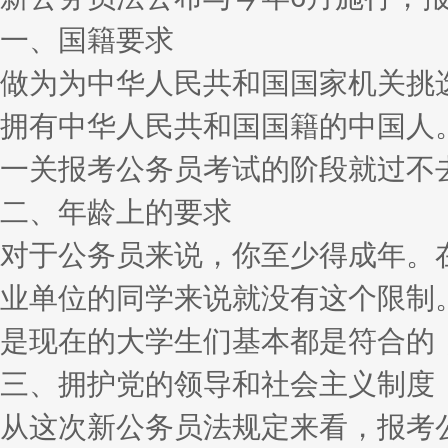
一、国籍要求
做为为中华人民共和国国家机关挑
拥有中华人民共和国国籍的中国人
一关报考公务员考试的阶段就过不
二、年龄上的要求
对于公务员来说，你至少得成年。
业单位的同学来说就没有这个限制
是现在的大学生们基本都是符合的
三、拥护党的领导和社会主义制度
从这次新公务员法规定来看，报考