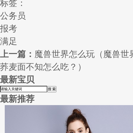
标签：
公务员
报考
满足
上一篇：
魔兽世界怎么玩（魔兽世
荞麦面不知怎么吃？）
最新宝贝
最新推荐