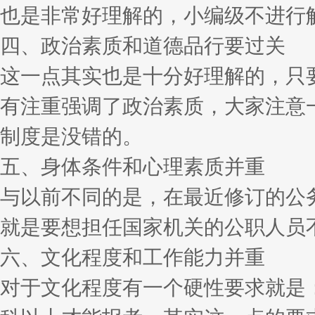
也是非常好理解的，小编级不进行
四、政治素质和道德品行要过关
这一点其实也是十分好理解的，只
有注重强调了政治素质，大家注意
制度是没错的。
五、身体条件和心理素质并重
与以前不同的是，在最近修订的公
就是要想担任国家机关的公职人员
六、文化程度和工作能力并重
对于文化程度有一个硬性要求就是