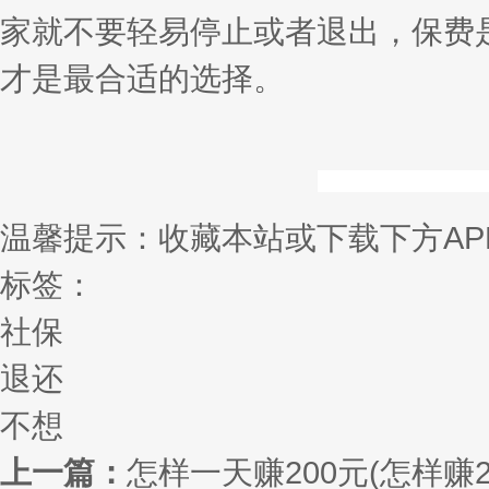
家就不要轻易停止或者退出，保费
才是最合适的选择。
温馨提示：收藏本站或下载下方AP
标签：
社保
退还
不想
上一篇：
怎样一天赚200元(怎样赚2