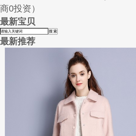
商0投资）
最新宝贝
最新推荐