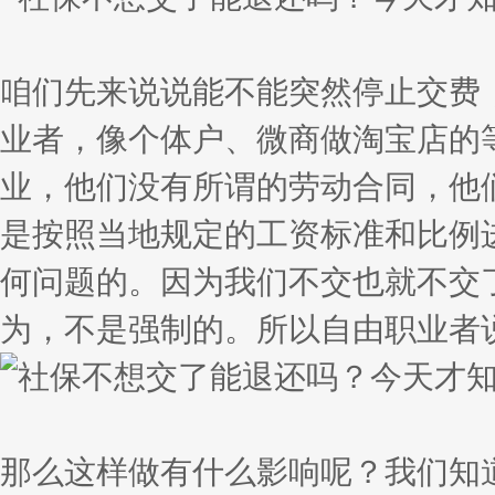
咱们先来说说能不能突然停止交费
业者，像个体户、微商做淘宝店的
业，他们没有所谓的劳动合同，他
是按照当地规定的工资标准和比例
何问题的。因为我们不交也就不交
为，不是强制的。所以自由职业者
那么这样做有什么影响呢？我们知