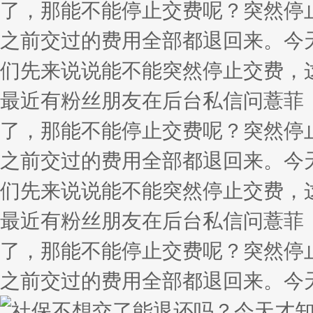
了，那能不能停止交费呢？突然停
之前交过的费用全部都退回来。今
们先来说说能不能突然停止交费，
最近有粉丝朋友在后台私信问薏菲
了，那能不能停止交费呢？突然停
之前交过的费用全部都退回来。今
们先来说说能不能突然停止交费，
最近有粉丝朋友在后台私信问薏菲
了，那能不能停止交费呢？突然停
之前交过的费用全部都退回来。今