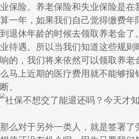
业保险。养老保险和失业保险是在
算一年，如果我们自己觉得缴费年
到退休年龄的时候去领取养老金了
业待遇。所以当我们知道这些规则
响的，我们将来依然可以领取养老
么马上近期的医疗费用就不能够报
断。
那么对于另外一类人，就是签署了