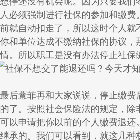
想停还没有机会呢。因为只要我们
人必须强制进行社保的参加和缴费
前就自动扣走了，所以这时个人就
你和单位达成不缴纳社保的协议，
情。所以职工是没有办法停止社保
最后薏菲再和大家说说，停止缴费
的了。按照社会保险法的规定，除
可以申请把你以前的个人缴费退还
继承的。我们可以看到，就这几种