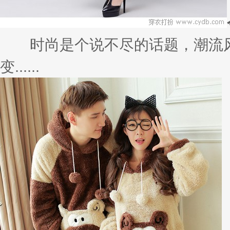
如果你认为早秋需要更新一下你的
高......