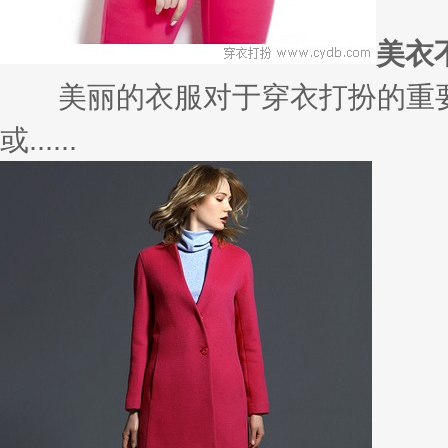
这个世界上还有不爱鞋的女人吗？