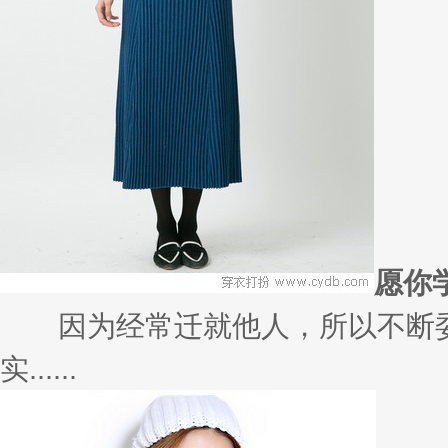
在女人的世界里，每天最关心的就是自