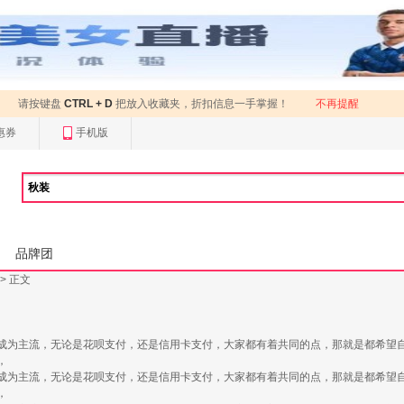
请按键盘
CTRL + D
把放入收藏夹，折扣信息一手掌握！
不再提醒
惠券
手机版
品牌团
> 正文
成为主流，无论是花呗支付，还是信用卡支付，大家都有着共同的点，那就是都希望
，
成为主流，无论是花呗支付，还是信用卡支付，大家都有着共同的点，那就是都希望
，