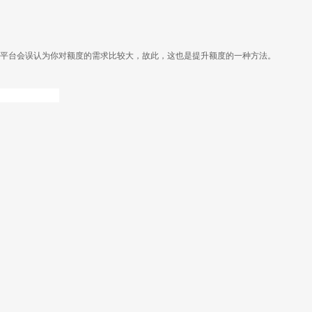
以平台会误认为你对额度的需求比较大，故此，这也是提升额度的一种方法。