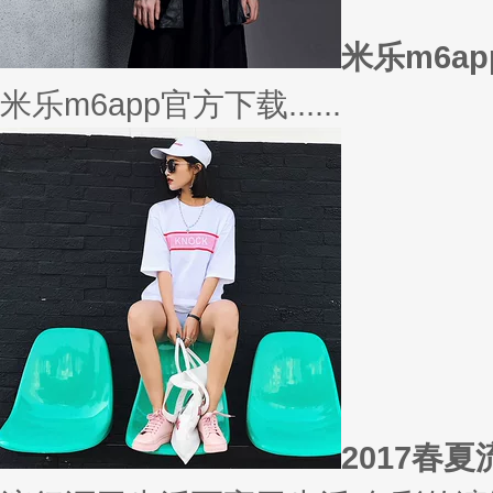
相信
你有什么事情是曾经深信不疑，