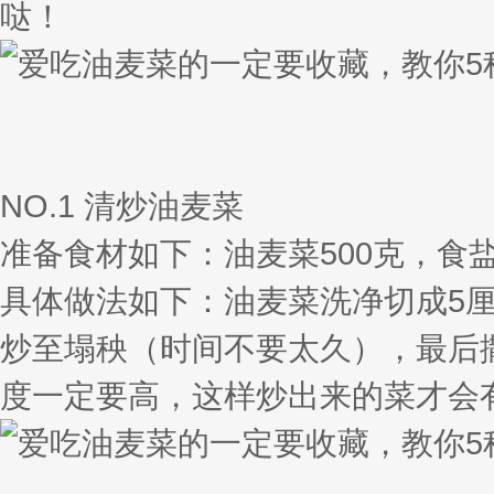
哒！
NO.1 清炒油麦菜
准备食材如下：油麦菜500克，食
具体做法如下：油麦菜洗净切成5
炒至塌秧（时间不要太久），最后
度一定要高，这样炒出来的菜才会