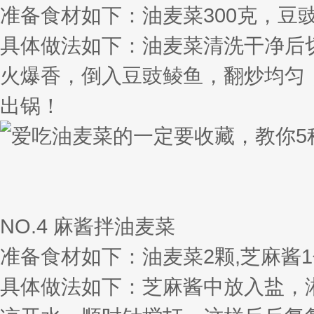
准备食材如下：油麦菜300克，豆豉
具体做法如下：油麦菜清洗干净后
火爆香，倒入豆豉鲮鱼，翻炒均匀
出锅！
NO.4 麻酱拌油麦菜
准备食材如下：油麦菜2颗,芝麻酱1
具体做法如下：芝麻酱中放入盐，