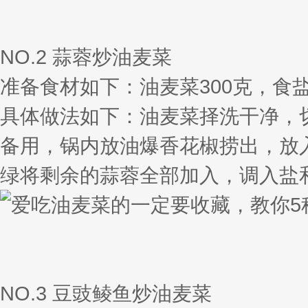
NO.2 蒜蓉炒油麦菜
准备食材如下：油麦菜300克，食盐
具体做法如下：油麦菜择洗干净，
备用，锅内放油爆香花椒捞出，放
绿将剩余的蒜蓉全部加入，调入盐
NO.3 豆豉鲮鱼炒油麦菜