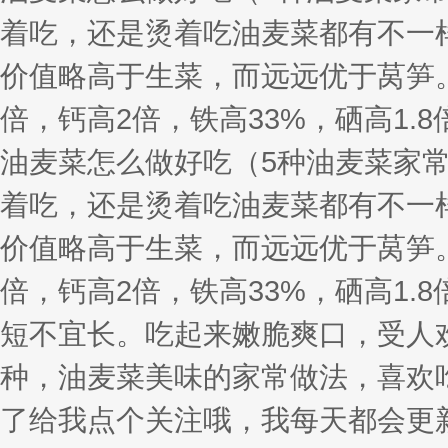
着吃，还是烫着吃油麦菜都有不一
价值略高于生菜，而远远优于莴笋。
倍，钙高2倍，铁高33%，硒高1.
油麦菜怎么做好吃（5种油麦菜家
着吃，还是烫着吃油麦菜都有不一
价值略高于生菜，而远远优于莴笋。
倍，钙高2倍，铁高33%，硒高1
短不宜长。吃起来嫩脆爽口，受人
种，油麦菜美味的家常做法，喜欢
了给我点个关注哦，我每天都会更