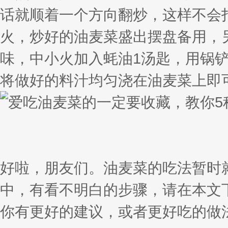
话就顺着一个方向翻炒，这样不会打
火，炒好的油麦菜盛出摆盘备用，
味，中小火加入蚝油1汤匙，用锅
将做好的料汁均匀浇在油麦菜上即
好啦，朋友们。油麦菜的吃法暂时
中，有看不明白的步骤，请在本文
你有更好的建议，或者更好吃的做