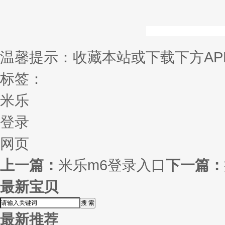
温馨提示：收藏本站或下载下方AP
标签：
米乐
登录
网页
上一篇：
米乐m6登录入口
下一篇：
最新宝贝
最新推荐