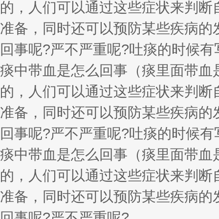
的，人们可以通过这些症状来判断
准备，同时还可以预防某些疾病的
回事呢?严不严重呢?吐痰的时候
痰中带血是怎么回事（痰里面带血
的，人们可以通过这些症状来判断
准备，同时还可以预防某些疾病的
回事呢?严不严重呢?吐痰的时候
痰中带血是怎么回事（痰里面带血
的，人们可以通过这些症状来判断
准备，同时还可以预防某些疾病的
回事呢?严不严重呢?