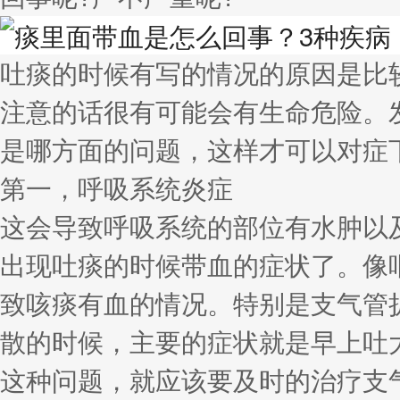
吐痰的时候有写的情况的原因是比
注意的话很有可能会有生命危险。
是哪方面的问题，这样才可以对症
第一，呼吸系统炎症
这会导致呼吸系统的部位有水肿以
出现吐痰的时候带血的症状了。像
致咳痰有血的情况。特别是支气管
散的时候，主要的症状就是早上吐
这种问题，就应该要及时的治疗支