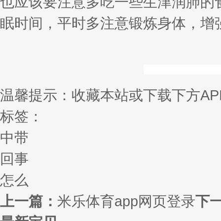
也应该要注意多吃一些生津润肺的
眠时间，平时多注意锻炼身体，增
温馨提示：收藏本站或下载下方AP
标签：
中带
回事
怎么
上一篇：
米乐体育app网页登录
下