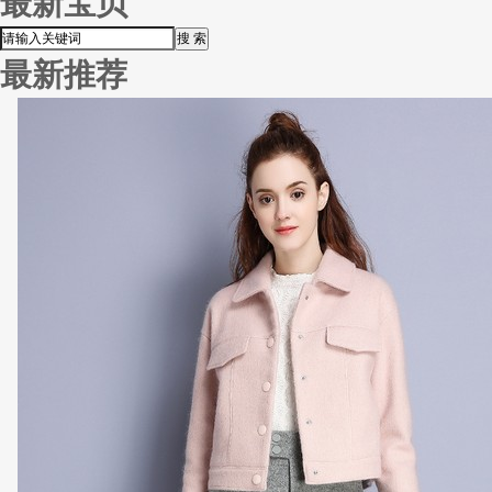
最新宝贝
最新推荐