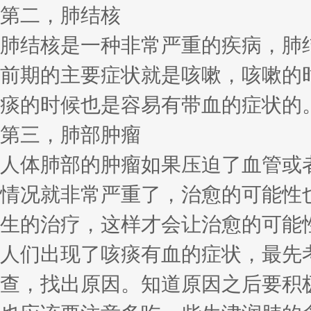
第二，肺结核
肺结核是一种非常严重的疾病，肺
前期的主要症状就是咳嗽，咳嗽的
痰的时候也是容易有带血的症状的
第三，肺部肿瘤
人体肺部的肿瘤如果压迫了血管或
情况就非常严重了，治愈的可能性
生的治疗，这样才会让治愈的可能
人们出现了咳痰有血的症状，最先
查，找出原因。知道原因之后要积