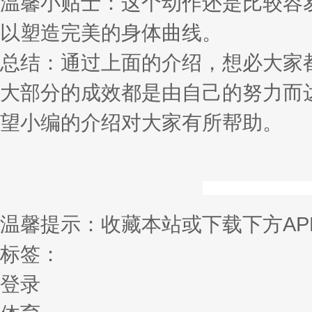
温馨小贴士：这个动作还是比较容
以塑造完美的身体曲线。
总结：通过上面的介绍，想必大家
大部分的成效都是由自己的努力而
望小编的介绍对大家有所帮助。
温馨提示：收藏本站或下载下方AP
标签：
登录