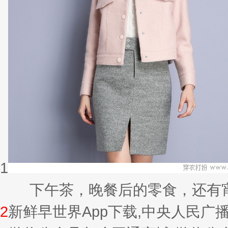
1
下午茶，晚餐后的零食，还有宵夜的
2
新鲜早世界App下载,中央人民广