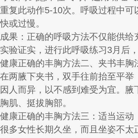
重复此动作5-10次。呼吸过程中
快或过慢。
成果：正确的呼吸方法不仅能供给
实验证实，进行此呼吸练习3月后
健康正确的丰胸方法二、夹书丰胸
在两腋下夹书，双手往前抬至平举
因人而异，以不感到难受为宜。腋
胸肌、挺拔胸部。
健康正确的丰胸方法三：适当运动
很多女性长期久坐，而且坐姿不太