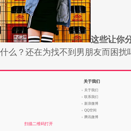
时尚是个说不尽的话题，潮流风