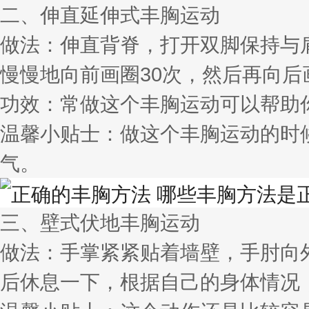
二、伸直延伸式丰胸运动
做法：伸直背脊，打开双脚保持与
慢慢地向前画圈30次，然后再向后
功效：常做这个丰胸运动可以帮助
温馨小贴士：做这个丰胸运动的时
气。
三、壁式伏地丰胸运动
做法：手掌紧紧贴着墙壁，手肘向外
后休息一下，根据自己的身体情况