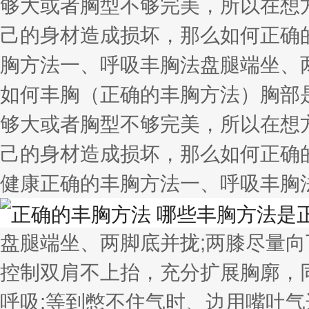
够大或者胸型不够完美，所以在想
己的身材造成损坏，那么如何正确
胸方法一、呼吸丰胸法盘腿端坐、
如何丰胸（正确的丰胸方法）胸部
够大或者胸型不够完美，所以在想
己的身材造成损坏，那么如何正确
健康正确的丰胸方法一、呼吸丰胸
盘腿端坐、两脚底并拢;两膝尽量向
控制双肩不上抬，充分扩展胸廓，
呼吸;等到憋不住气时、边用嘴吐