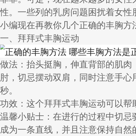
性。一些列的乳房问题困扰着女性
小编现在再教你几个正确的丰胸方
一、拜拜式丰胸运动
做法：抬头挺胸，伸直背部的肌肉
肘，切忌摆动双肩，同时注意手心
秒。
功效：这个拜拜式丰胸运动可以帮
温馨小贴士：在进行的过程中切忌
成为一条直线，并且注意保持自然