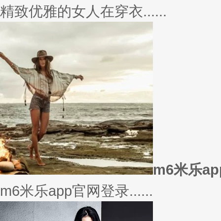
美衣
美丽的衣服对于穿衣打扮的重要