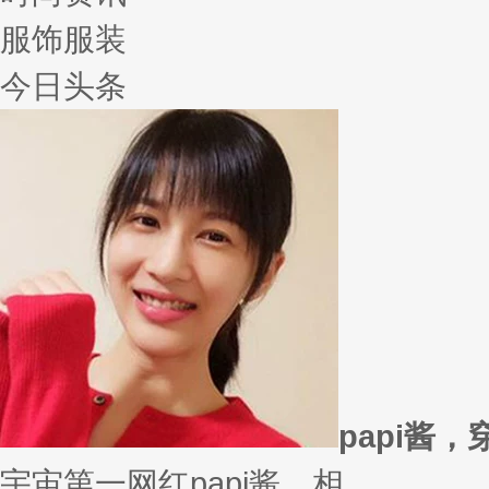
服饰服装
今日头条