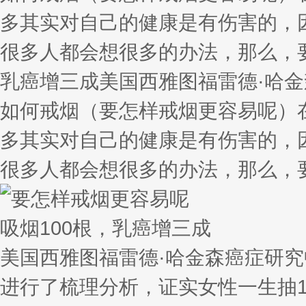
多其实对自己的健康是有伤害的，
很多人都会想很多的办法，那么，要
乳癌增三成美国西雅图福雷德·哈金
如何戒烟（要怎样戒烟更容易呢）
多其实对自己的健康是有伤害的，
很多人都会想很多的办法，那么，
吸烟100根，乳癌增三成
美国西雅图福雷德·哈金森癌症研究中
进行了梳理分析，证实女性一生抽1