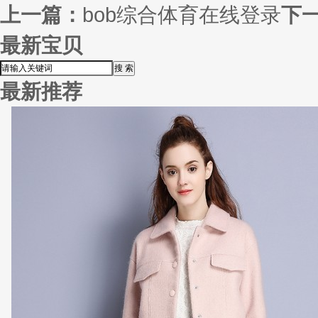
上一篇：
bob综合体育在线登录
下
最新宝贝
最新推荐