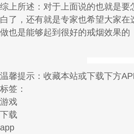
综上所述：对于上面说的也就是要
白了，还有就是专家也希望大家在
做也是能够起到很好的戒烟效果的
温馨提示：收藏本站或下载下方AP
标签：
游戏
下载
app