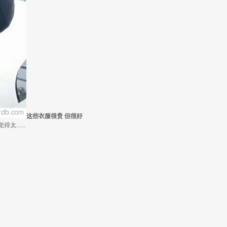
这些衣服很贵 但很好
.....