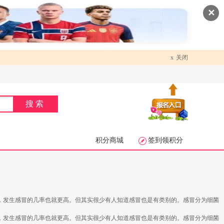
✕
x
关闭
搜索
积分商城
签到领积分
，发生感冒的几率也就更高。但其实很少有人知道感冒也是有类别的。感冒分为细菌
，发生感冒的几率也就更高。但其实很少有人知道感冒也是有类别的。感冒分为细菌