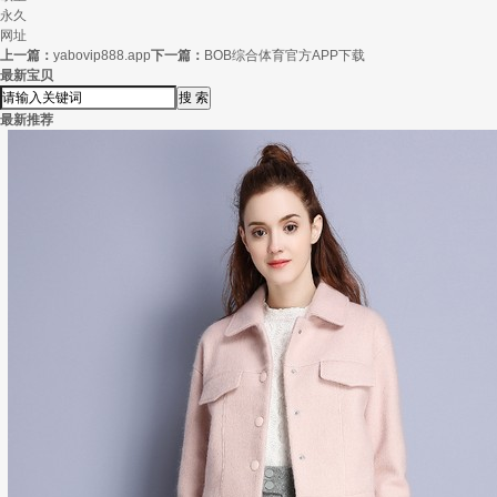
永久
网址
上一篇：
yabovip888.app
下一篇：
BOB综合体育官方APP下载
最新宝贝
最新推荐