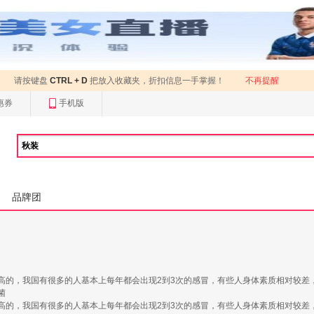
请按键盘
CTRL + D
把放入收藏夹，折扣信息一手掌握！
不再提醒
惠券
手机版
品牌团
高的，我国有很多的人基本上每年都会出现2到3次的感冒，有些人身体素质相对较差
菌
高的，我国有很多的人基本上每年都会出现2到3次的感冒，有些人身体素质相对较差