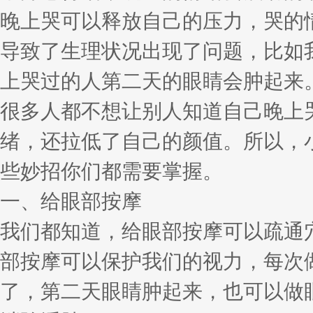
晚上哭可以释放自己的压力，哭的
导致了生理状况出现了问题，比如
上哭过的人第二天的眼睛会肿起来
很多人都不想让别人知道自己晚上
绪，还拉低了自己的颜值。所以，
些妙招你们都需要掌握。
一、给眼部按摩
我们都知道，给眼部按摩可以疏通
部按摩可以保护我们的视力，每次
了，第二天眼睛肿起来，也可以做