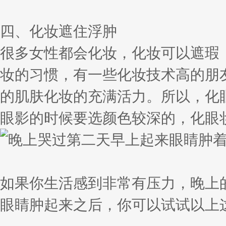
四、化妆遮住浮肿
很多女性都会化妆，化妆可以遮瑕
妆的习惯，有一些化妆技术高的朋
的肌肤化妆的充满活力。所以，化
眼影的时候要选颜色较深的，化眼
如果你生活感到非常有压力，晚上
眼睛肿起来之后，你可以试试以上