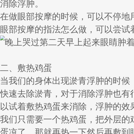
消除浮肿。
在做眼部按摩的时候，可以不停地
眼部按摩的指法怎么做，可以尝试
二、敷热鸡蛋
当我们的身体出现淤青浮肿的时候
快速去除淤青，对于消除浮肿也有
以试着敷热鸡蛋来消除，浮肿的效
我们只需要一个热鸡蛋，把外层的
蛋凉了，那就再热一下然后再敷到