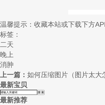
温馨提示：收藏本站或下载下方AP
标签：
二天
晚上
消肿
上一篇：
如何压缩图片（图片太大
最新宝贝
最新推荐