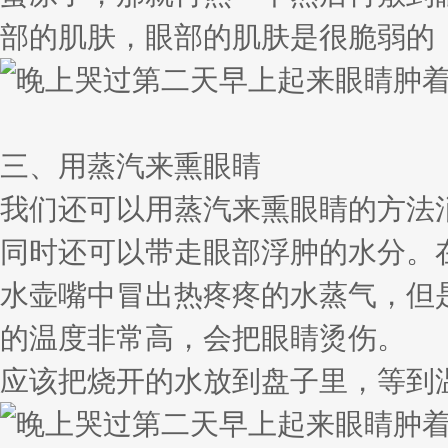
部的肌肤，眼部的肌肤是很脆弱的
三、用蒸汽来熏眼睛
我们还可以用蒸汽来熏眼睛的方法
同时还可以带走眼部浮肿的水分。
水壶嘴中冒出热疼疼的水蒸气，但
的温度非常高，会把眼睛烫伤。
应该把烧开的水放到盘子里，等到