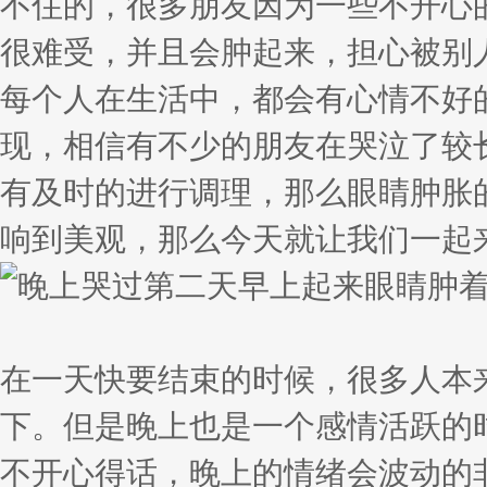
不住的，很多朋友因为一些不开心
很难受，并且会肿起来，担心被别
每个人在生活中，都会有心情不好
现，相信有不少的朋友在哭泣了较
有及时的进行调理，那么眼睛肿胀
响到美观，那么今天就让我们一起
在一天快要结束的时候，很多人本
下。但是晚上也是一个感情活跃的
不开心得话，晚上的情绪会波动的