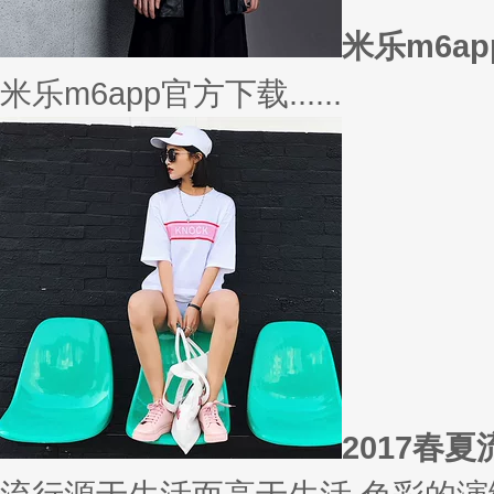
相信
你有什么事情是曾经深信不疑，