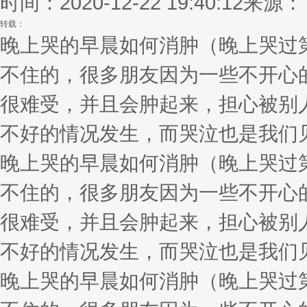
时间：2020-12-22 19:40:12
来源：
转载：
晚上哭的早晨如何消肿（晚上哭过
不住的，很多朋友因为一些不开心
很难受，并且会肿起来，担心被别
不好的情况发生，而哭泣也是我们
晚上哭的早晨如何消肿（晚上哭过
不住的，很多朋友因为一些不开心
很难受，并且会肿起来，担心被别
不好的情况发生，而哭泣也是我们
晚上哭的早晨如何消肿（晚上哭过