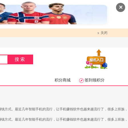
✕
x
关闭
搜索
积分商城
签到领积分
赚钱方式。最近几年智能手机的流行，让手机赚钱软件也越来越流行了，很多上班族，
赚钱方式。最近几年智能手机的流行，让手机赚钱软件也越来越流行了，很多上班族，