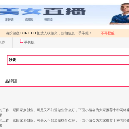
请按键盘
CTRL + D
把放入收藏夹，折扣信息一手掌握！
不再提醒
惠券
手机版
品牌团
的工作，返回家乡创业。可是又不知道做些什么好，下面小编会为大家推荐十种网络
果
的工作，返回家乡创业。可是又不知道做些什么好，下面小编会为大家推荐十种网络
果