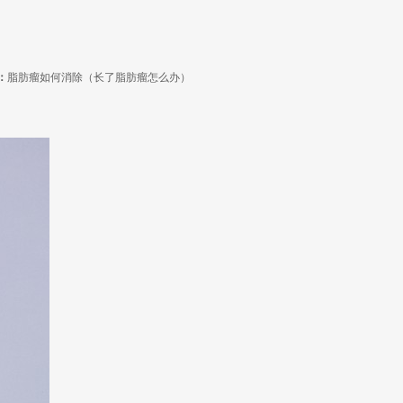
：
脂肪瘤如何消除（长了脂肪瘤怎么办）