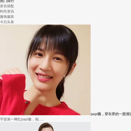
热门排行
穿衣搭配
时尚资讯
服饰服装
今日头条