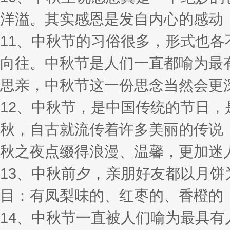
洋溢。其实感恩是发自内心的感动
11、中秋节的习俗很多，形式也
向往。中秋节是人们一直都喻为最
思亲，中秋节这一份思念当然会更
12、中秋节，是中国传统的节日，
秋，自古就流传着许多美丽的传说
秋之夜点缀得浪漫、温馨，更加迷
13、中秋前夕，亲朋好友都以月
目：有凤梨味的、红枣的、香橙的
14、中秋节一直被人们喻为最具