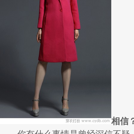
相信
你有什么事情是曾经深信不疑，