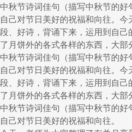
中秋节诗词佳句（描写中秋节的好
自己对节日美好的祝福和向往。今
段、好诗，背诵下来，运用到自己
了月饼外的各式各样的东西，大部
中秋节诗词佳句（描写中秋节的好
自己对节日美好的祝福和向往。今
段、好诗，背诵下来，运用到自己
了月饼外的各式各样的东西，大部
中秋节诗词佳句（描写中秋节的好
自己对节日美好的祝福和向往。