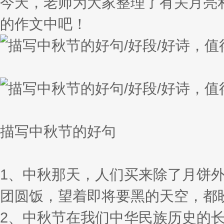
今天，老师为大家整理了有关月亮
的作文中吧！
描写中秋节的好句
1、中秋那天，人们买来除了月饼
团圆饭，望着即将要黑的天空，都
2、中秋节在我们中华民族历史的