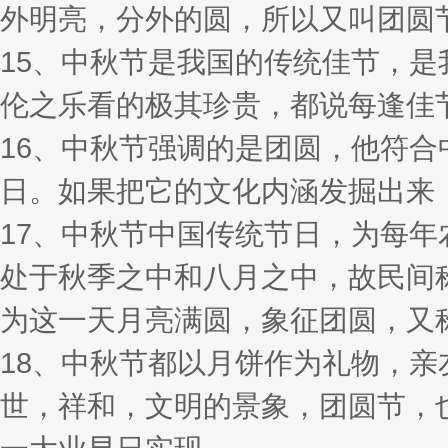
外明亮，分外的圆，所以又叫团圆
15、中秋节是我国的传统佳节，
伦之乐看的极其珍贵，都说每逢佳
16、中秋节强调的是团圆，他符
日。如果把它的文化内涵发掘出来
17、中秋节中国传统节日，为每
处于秋季之中和八月之中，故民间
为这一天月亮满圆，象征团圆，又
18、中秋节都以月饼作为礼物，
世，祥和，文明的景象，团圆节，