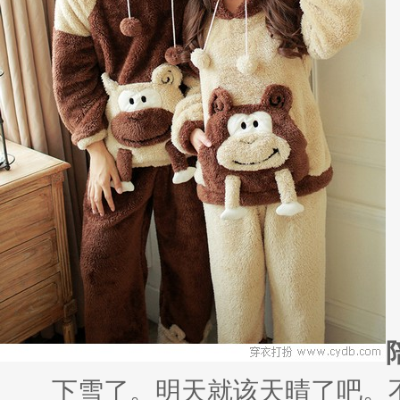
下雪了。明天就该天晴了吧。不