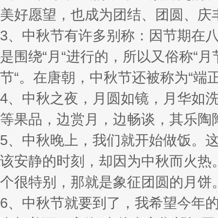
美好愿望，也成为团结、团圆、庆
3、中秋节有许多别称：因节期在八
是围绕“月“进行的，所以又俗称“月
节“。在唐朝，中秋节还被称为“端
4、中秋之夜，月圆如镜，月华如
等果品，边赏月，边畅谈，其乐陶
5、中秋晚上，我们就开始做饭。
该安静的时刻，却因为中秋而火热
个很特别，那就是象征团圆的月饼
6、中秋节就要到了，我希望今年