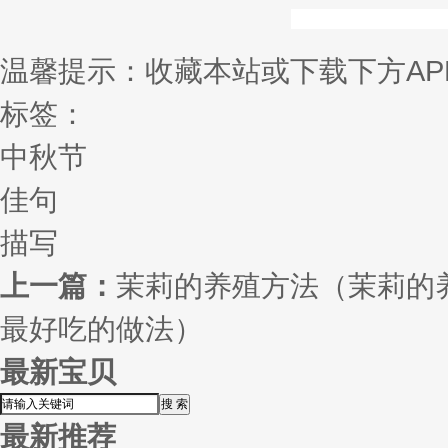
温馨提示：收藏本站或下载下方AP
标签：
中秋节
佳句
描写
上一篇：
茉莉的养殖方法（茉莉的
最好吃的做法）
最新宝贝
最新推荐