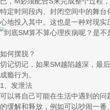
已，M必须配合S来完成整个过程
特定时间段内、封闭空间中的舞台
心地投入其中。这也是一种对现实
如何摆脱？
切记切记，如果SM越陷越深，最
成瘾行为。
1、发泄法
可以将自己可能在生活中遇到的问
的缓解和释放，例如可以吵闹一番