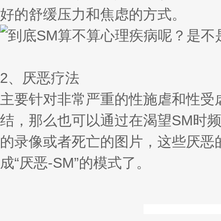
好的舒缓压力和焦虑的方式。
2、厌恶疗法
主要针对非常严重的性施虐和性受虐
结，那么也可以通过在渴望SM时
的录像或者死亡的图片，这些厌恶
成“厌恶-SM”的模式了。