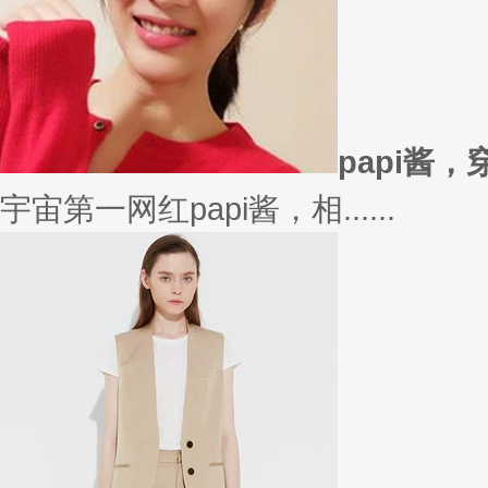
在买衣服的时候，我们会喜欢物