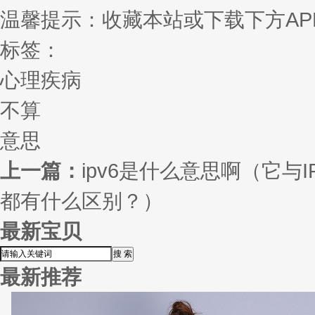
温馨提示：收藏本站或下载下方AP
标签：
心理疾病
不算
意思
上一篇：
ipv6是什么意思啊（它与I
都有什么区别？）
最新宝贝
最新推荐