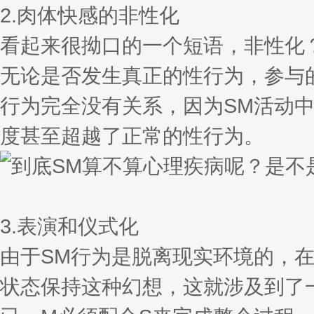
2.肉体快感的非性化
看起来很拗口的一个短语，非性化
无论是否发生真正的性行为，参与
行为完全没有关系，因为SM活动
度甚至超越了正常的性行为。
3.表演和仪式化
由于SM行为是脱离现实环境的，
状态保持这种幻想，这就涉及到了