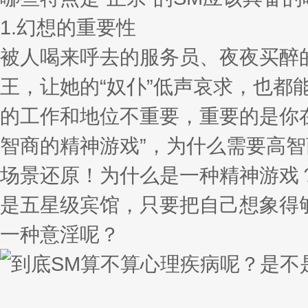
1.幻想的重要性
被人喝来呼去的服务员、夜夜买醉
王，让她的“奴仆”低声哀求，也都能
的工作和地位不重要，重要的是你在
智商的精神游戏”，为什么需要高智
场景还原！为什么是一种精神游戏
是五星级宾馆，只要把自己想象得
一种意淫呢？