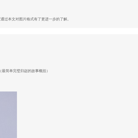
大家通过本文对图片格式有了更进一步的了解。
（最简单完璧归赵的故事概括）