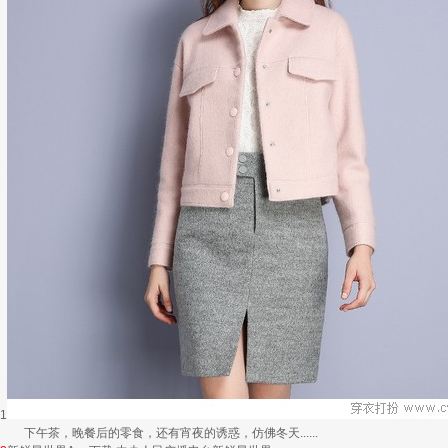
1
下午茶，晚餐后的零食，还有宵夜的诱惑，仿佛冬天......